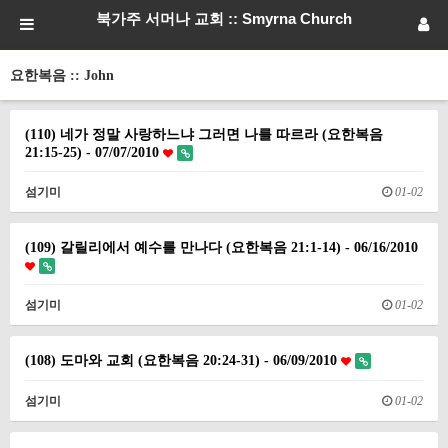
북가주 서머나 교회 :: Smyrna Church
요한복음 :: John
(110) 네가 정말 사랑하느냐 그러면 나를 따르라 (요한복음
21:15-25) - 07/07/2010
섬기미
01-02
(109) 갈릴리에서 예수를 만나다 (요한복음 21:1-14) - 06/16/2010
섬기미
01-02
(108) 도마와 교회 (요한복음 20:24-31) - 06/09/2010
섬기미
01-02