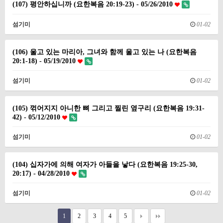
(107) 평안하십니까 (요한복음 20:19-23) - 05/26/2010
섬기미
01-02
(106) 울고 있는 마리아, 그녀와 함께 울고 있는 나 (요한복음
20:1-18) - 05/19/2010
섬기미
01-02
(105) 꺾어지지 아니한 뼈 그리고 찔린 옆구리 (요한복음 19:31-
42) - 05/12/2010
섬기미
01-02
(104) 십자가에 의해 여자가 아들을 낳다 (요한복음 19:25-30,
20:17) - 04/28/2010
섬기미
01-02
1
2
3
4
5