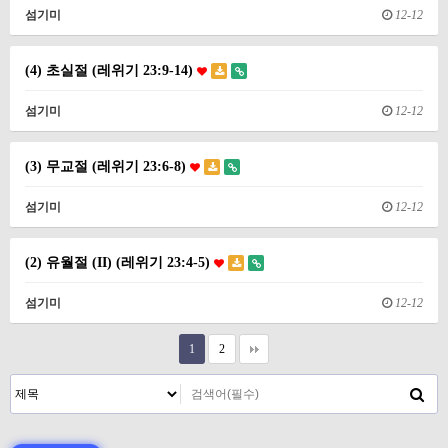
섬기미
12-12
(4) 초실절 (레위기 23:9-14)
섬기미
12-12
(3) 무교절 (레위기 23:6-8)
섬기미
12-12
(2) 유월절 (II) (레위기 23:4-5)
섬기미
12-12
1
2