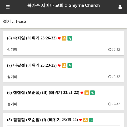
북가주 서머나 교회 :: Smyrna Church
절기 :: Feasts
(8) 속죄일 (레위기 23:26-32)
섬기미
12-12
(7) 나팔절 (레위기 23:23-25)
섬기미
12-12
(6) 칠칠절 (오순절) (II) (레위기 23:21-22)
섬기미
12-12
(5) 칠칠절 (오순절) (I) (레위기 23:15-22)