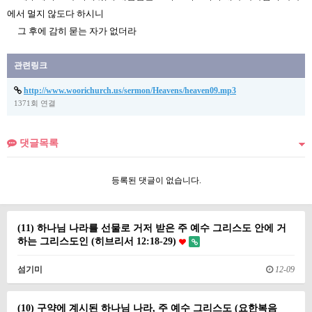
에서 멀지 않도다 하시니
그 후에 감히 묻는 자가 없더라
관련링크
http://www.woorichurch.us/sermon/Heavens/heaven09.mp3
1371회 연결
댓글목록
등록된 댓글이 없습니다.
(11) 하나님 나라를 선물로 거저 받은 주 예수 그리스도 안에 거
하는 그리스도인 (히브리서 12:18-29)
섬기미
12-09
(10) 구약에 계시된 하나님 나라, 주 예수 그리스도 (요한복음