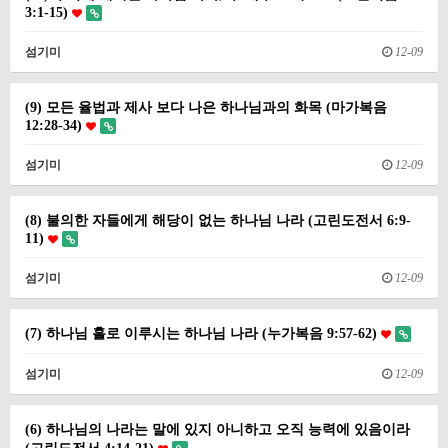
3:1-15)
섬기미
12-09
(9) 모든 율법과 제사 보다 나은 하나님과의 화목 (마가복음
12:28-34)
섬기미
12-09
(8) 불의한 자들에게 해당이 없는 하나님 나라 (고린도전서 6:9-
11)
섬기미
12-09
(7) 하나님 홀로 이루시는 하나님 나라 (누가복음 9:57-62)
섬기미
12-09
(6) 하나님의 나라는 말에 있지 아니하고 오직 능력에 있음이라