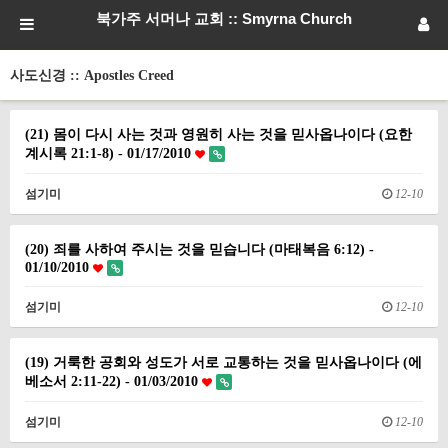
북가주 서머나 교회 :: Smyrna Church
사도신경 :: Apostles Creed
(21) 몸이 다시 사는 것과 영원히 사는 것을 믿사옵나이다 (요한
계시록 21:1-8) - 01/17/2010
섬기미
12-10
(20) 죄를 사하여 주시는 것을 믿습니다 (마태복음 6:12) -
01/10/2010
섬기미
12-10
(19) 거룩한 공회와 성도가 서로 교통하는 것을 믿사옵나이다 (에
베소서 2:11-22) - 01/03/2010
섬기미
12-10