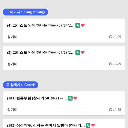
아가서 :: Song of Songs
(4) 그리스도 안에 하나된 마음 - 07/04/2…
섬기미
12-09
(3) 그리스도 안에 하나된 마음 - 07/03/2…
섬기미
12-09
창세기 :: Genesis
(103) 반용부봉 (창세기 50:20-21) - …
섬기미
12-18
(102) 상선약수, 신자는 죽어서 말한다 (창세기…