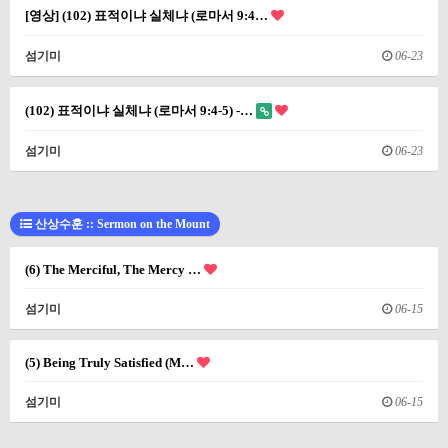
[영상] (102) 표적이냐 실체냐 (로마서 9:4…
섬기미
06-23
(102) 표적이냐 실체냐 (로마서 9:4-5) -…
섬기미
06-23
산상수훈 :: Sermon on the Mount
(6) The Merciful, The Mercy …
섬기미
06-15
(5) Being Truly Satisfied (M…
섬기미
06-15