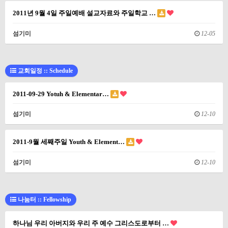
2011년 9월 4일 주일예배 설교자료와 주일학교 …
섬기미
12-05
교회일정 :: Schedule
2011-09-29 Yotuh & Elementar…
섬기미
12-10
2011-9월 세째주일 Youth & Element…
섬기미
12-10
나눔터 :: Fellowship
하나님 우리 아버지와 우리 주 예수 그리스도로부터 …