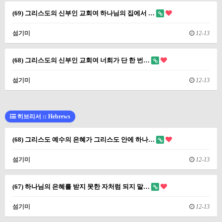
(69) 그리스도의 신부인 교회여 하나님의 집에서 …
섬기미
12-13
(68) 그리스도의 신부인 교회여 너희가 단 한 번…
섬기미
12-13
히브리서 :: Hebrews
(68) 그리스도 예수의 은혜가 그리스도 안에 하나…
섬기미
12-13
(67) 하나님의 은혜를 받지 못한 자처럼 되지 말…
섬기미
12-13