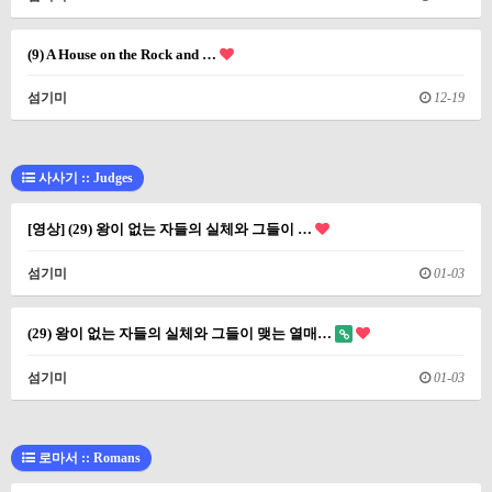
(9) A House on the Rock and …
섬기미
12-19
사사기 :: Judges
[영상] (29) 왕이 없는 자들의 실체와 그들이 …
섬기미
01-03
(29) 왕이 없는 자들의 실체와 그들이 맺는 열매…
섬기미
01-03
로마서 :: Romans